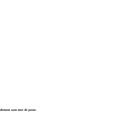
pidement sans mot de passe.