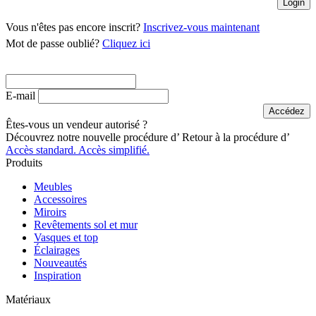
Vous n'êtes pas encore inscrit?
Inscrivez-vous maintenant
Mot de passe oublié?
Cliquez ici
E-mail
Êtes-vous un vendeur autorisé ?
Découvrez notre nouvelle procédure d’
Retour à la procédure d’
Accès standard.
Accès simplifié.
Produits
Meubles
Accessoires
Miroirs
Revêtements sol et mur
Vasques et top
Éclairages
Nouveautés
Inspiration
Matériaux