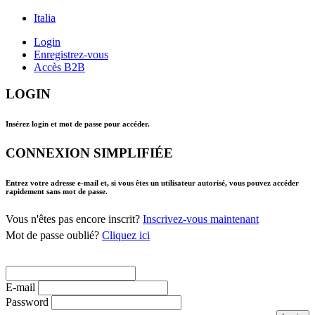
Italia
Login
Enregistrez-vous
Accès B2B
LOGIN
Insérez login et mot de passe pour accéder.
CONNEXION SIMPLIFIÉE
Entrez votre adresse e-mail et, si vous êtes un utilisateur autorisé, vous pouvez accéder
rapidement sans mot de passe.
Vous n'êtes pas encore inscrit?
Inscrivez-vous maintenant
Mot de passe oublié?
Cliquez ici
E-mail
Password