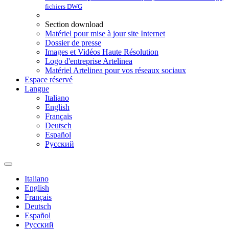
fichiers DWG
Section download
Matériel pour mise à jour site Internet
Dossier de presse
Images et Vidéos Haute Résolution
Logo d'entreprise Artelinea
Matériel Artelinea pour vos réseaux sociaux
Espace réservé
Langue
Italiano
English
Français
Deutsch
Español
Pусский
Italiano
English
Français
Deutsch
Español
Pусский