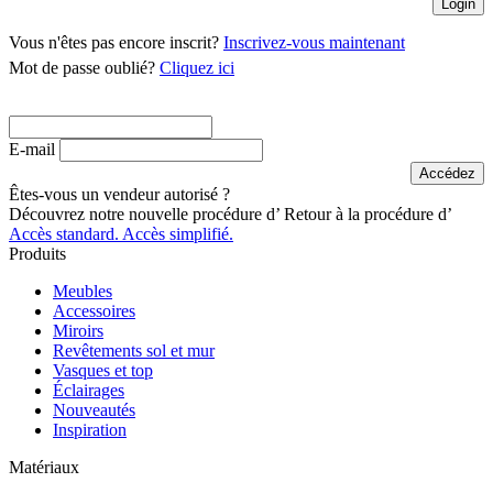
Vous n'êtes pas encore inscrit?
Inscrivez-vous maintenant
Mot de passe oublié?
Cliquez ici
E-mail
Êtes-vous un vendeur autorisé ?
Découvrez notre nouvelle procédure d’
Retour à la procédure d’
Accès standard.
Accès simplifié.
Produits
Meubles
Accessoires
Miroirs
Revêtements sol et mur
Vasques et top
Éclairages
Nouveautés
Inspiration
Matériaux