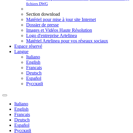
fichiers DWG
Section download
Matériel pour mise à jour site Internet
Dossier de presse
Images et Vidéos Haute Résolution
Logo d'entreprise Artelinea
Matériel Artelinea pour vos réseaux sociaux
Espace réservé
Langue
Italiano
English
Français
Deutsch
Español
Pусский
Italiano
English
Français
Deutsch
Español
Pусский