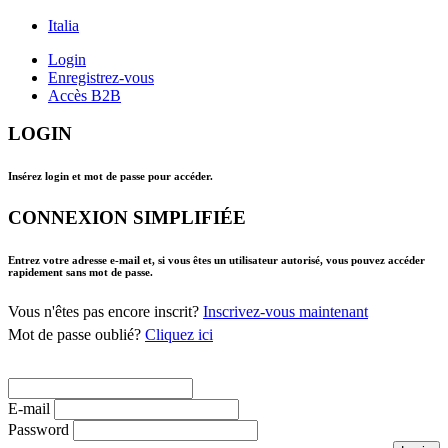
Italia
Login
Enregistrez-vous
Accès B2B
LOGIN
Insérez login et mot de passe pour accéder.
CONNEXION SIMPLIFIÉE
Entrez votre adresse e-mail et, si vous êtes un utilisateur autorisé, vous pouvez accéder
rapidement sans mot de passe.
Vous n'êtes pas encore inscrit?
Inscrivez-vous maintenant
Mot de passe oublié?
Cliquez ici
E-mail
Password