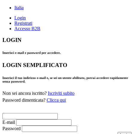
Italia
Login
Registrati
Accesso B2B
LOGIN
Inserisci e-mail e password per accedere.
LOGIN SEMPLIFICATO
Inserisci il tuo indirizzo e-mail e, se sei un utente abilitato, potrai accedere rapidamente
senza password.
Non sei ancora iscritto?
Iscriviti subito
Password dimenticata?
Clicca qui
E-mail
Password