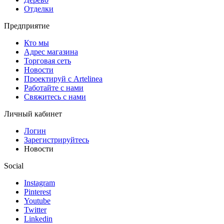
Отделки
Предприятие
Кто мы
Адрес магазина
Торговая сеть
Новости
Проектируй с Artelinea
Работайте с нами
Свяжитесь с нами
Личный кабинет
Логин
Зарегистрируйтесь
Новости
Social
Instagram
Pinterest
Youtube
Twitter
Linkedin