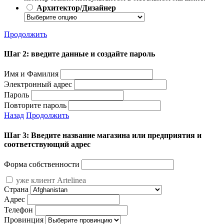
Архитектор/Дизайнер
Продолжить
Шаг 2: введите данные и создайте пароль
Имя и Фамилия
Электронный адрес
Пароль
Повторите пароль
Назад
Продолжить
Шаг 3: Введите название магазина или предприятия и
соответствующий адрес
Форма собственности
уже клиент Artelinea
Страна
Адрес
Телефон
Провинция