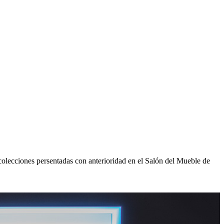
colecciones persentadas con anterioridad en el Salón del Mueble de