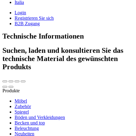
Italia
Login
Registrieren Sie sich
B2B Zugang
Technische Informationen
Suchen, laden und konsultieren Sie das
technische Material des gewünschten
Produkts
Produkte
Möbel
Zubehör
Spiegel
Böden und Verkleidungen
Becken und top
Beleuchtung
Neuheiten