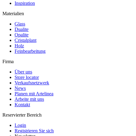
Inspiration
Materialien
Glass
Dualite
Opalite
Cristalplant
Holz
Feinbearbeitung
Firma
Über uns
Store locator
Verkaufsnetzwerk
News
Planen mit Artelinea
Arbeite mit uns
Kontakt
Reservierter Bereich
Login
Registrieren Sie sich