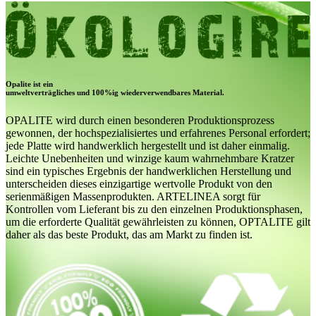
Opalite ist ein
umweltverträgliches und 100%ig wiederverwendbares Material.
OPALITE wird durch einen besonderen Produktionsprozess
gewonnen, der hochspezialisiertes und erfahrenes Personal erfordert;
jede Platte wird handwerklich hergestellt und ist daher einmalig.
Leichte Unebenheiten und winzige kaum wahrnehmbare Kratzer
sind ein typisches Ergebnis der handwerklichen Herstellung und
unterscheiden dieses einzigartige wertvolle Produkt von den
serienmäßigen Massenprodukten. ARTELINEA sorgt für
Kontrollen vom Lieferant bis zu den einzelnen Produktionsphasen,
um die erforderte Qualität gewährleisten zu können, OPTALITE gilt
daher als das beste Produkt, das am Markt zu finden ist.