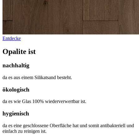
Entdecke
Opalite ist
nachhaltig
da es aus einem Silikatsand besteht.
ökologisch
da es wie Glas 100% wiederverwertbar ist.
hygienisch
da es eine geschlossene Oberfläche hat und somit antibakteriell und
einfach zu reinigen ist.