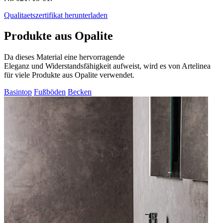
Qualitaetszertifikat herunterladen
Produkte aus Opalite
Da dieses Material eine hervorragende
Eleganz und Widerstandsfähigkeit aufweist, wird es von Artelinea
für viele Produkte aus Opalite verwendet.
Basintop
Fußböden
Becken