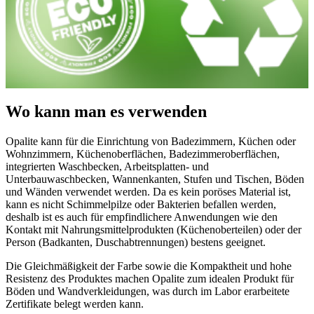
Wo kann man es verwenden
Opalite kann für die Einrichtung von Badezimmern, Küchen oder
Wohnzimmern, Küchenoberflächen, Badezimmeroberflächen,
integrierten Waschbecken, Arbeitsplatten- und
Unterbauwaschbecken, Wannenkanten, Stufen und Tischen, Böden
und Wänden verwendet werden. Da es kein poröses Material ist,
kann es nicht Schimmelpilze oder Bakterien befallen werden,
deshalb ist es auch für empfindlichere Anwendungen wie den
Kontakt mit Nahrungsmittelprodukten (Küchenoberteilen) oder der
Person (Badkanten, Duschabtrennungen) bestens geeignet.
Die Gleichmäßigkeit der Farbe sowie die Kompaktheit und hohe
Resistenz des Produktes machen Opalite zum idealen Produkt für
Böden und Wandverkleidungen, was durch im Labor erarbeitete
Zertifikate belegt werden kann.