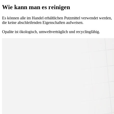
Wie kann man es reinigen
Es können alle im Handel erhältlichen Putzmittel verwendet werden,
die keine abschleifenden Eigenschaften aufweisen.
Opalite ist ökologisch, umweltverträglich und recyclingfähig.