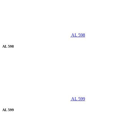
AL 598
AL 598
AL 599
AL 599