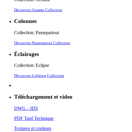
Découvrez Gemme Collection
Colonnes
Collection: Passepartout
Découvrez Passepartout Collection
Éclairages
Collection: Eclipse
Découvrez Lighting Collection
Téléchargement et video
DWG - 3DS
PDF Tarif Technique
Textures et couleurs