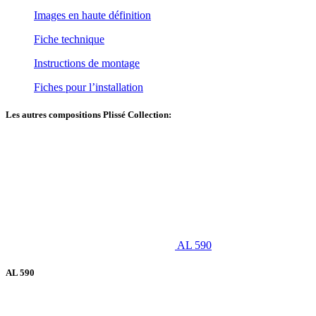
Images en haute définition
Fiche technique
Instructions de montage
Fiches pour l’installation
Les autres compositions Plissé Collection:
AL 590
AL 590