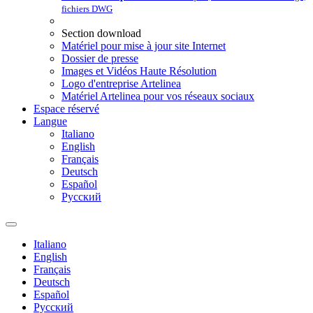
fichiers DWG
Section download
Matériel pour mise à jour site Internet
Dossier de presse
Images et Vidéos Haute Résolution
Logo d'entreprise Artelinea
Matériel Artelinea pour vos réseaux sociaux
Espace réservé
Langue
Italiano
English
Français
Deutsch
Español
Pусский
Italiano
English
Français
Deutsch
Español
Pусский