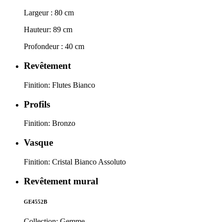
Largeur : 80 cm
Hauteur: 89 cm
Profondeur : 40 cm
Revêtement
Finition: Flutes Bianco
Profils
Finition: Bronzo
Vasque
Finition: Cristal Bianco Assoluto
Revêtement mural
GE4552B
Collection: Gemme