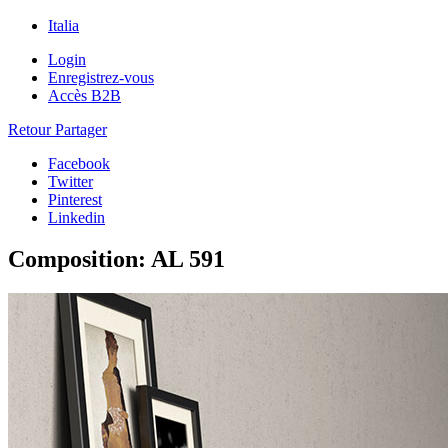
Italia
Login
Enregistrez-vous
Accès B2B
Retour
Partager
Facebook
Twitter
Pinterest
Linkedin
Composition:
AL 591