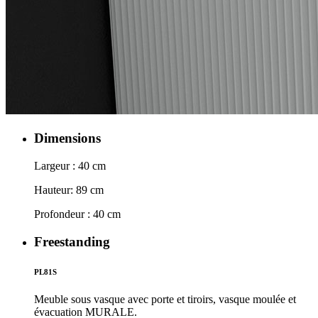
Dimensions
Largeur : 40 cm
Hauteur: 89 cm
Profondeur : 40 cm
Freestanding
PL81S
Meuble sous vasque avec porte et tiroirs, vasque moulée et
évacuation MURALE.