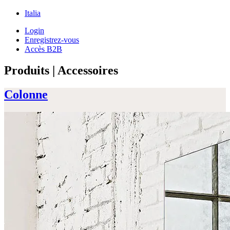
Italia
Login
Enregistrez-vous
Accès B2B
Produits |
Accessoires
Colonne