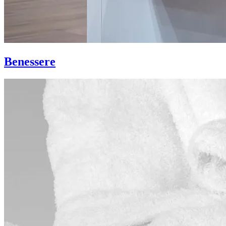
Benessere