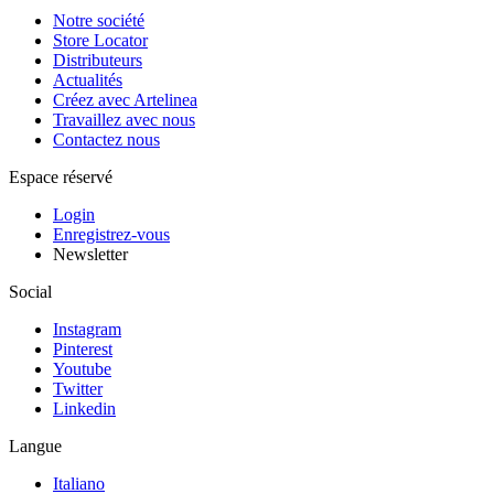
Notre société
Store Locator
Distributeurs
Actualités
Créez avec Artelinea
Travaillez avec nous
Contactez nous
Espace réservé
Login
Enregistrez-vous
Newsletter
Social
Instagram
Pinterest
Youtube
Twitter
Linkedin
Langue
Italiano