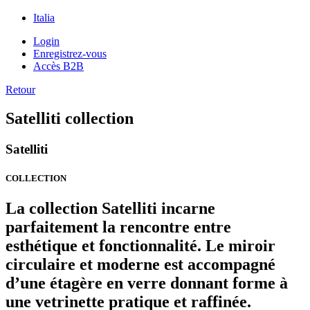
Italia
Login
Enregistrez-vous
Accès B2B
Retour
Satelliti collection
Satelliti
COLLECTION
La collection Satelliti incarne
parfaitement la rencontre entre
esthétique et fonctionnalité. Le miroir
circulaire et moderne est accompagné
d’une étagère en verre donnant forme à
une vetrinette pratique et raffinée.