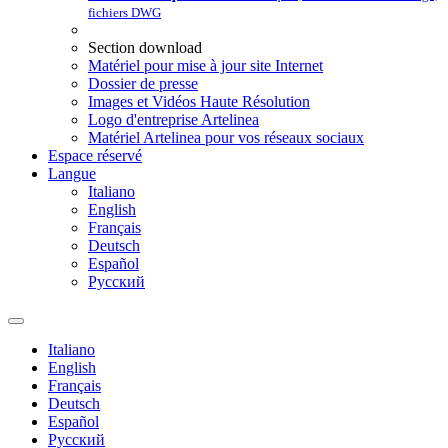
fichiers DWG
Section download
Matériel pour mise à jour site Internet
Dossier de presse
Images et Vidéos Haute Résolution
Logo d'entreprise Artelinea
Matériel Artelinea pour vos réseaux sociaux
Espace réservé
Langue
Italiano
English
Français
Deutsch
Español
Pусский
Italiano
English
Français
Deutsch
Español
Pусский