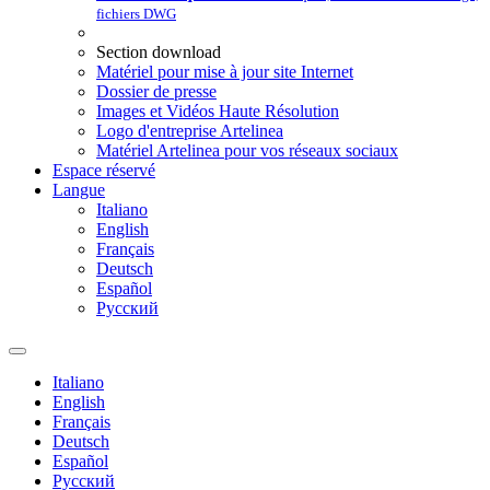
fichiers DWG
Section download
Matériel pour mise à jour site Internet
Dossier de presse
Images et Vidéos Haute Résolution
Logo d'entreprise Artelinea
Matériel Artelinea pour vos réseaux sociaux
Espace réservé
Langue
Italiano
English
Français
Deutsch
Español
Pусский
Italiano
English
Français
Deutsch
Español
Pусский