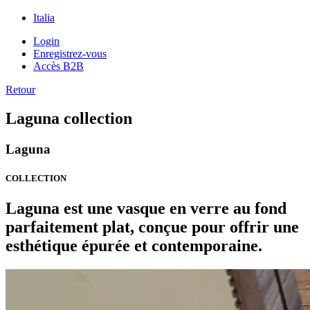
Italia
Login
Enregistrez-vous
Accès B2B
Retour
Laguna collection
Laguna
COLLECTION
Laguna est une vasque en verre au fond
parfaitement plat, conçue pour offrir une
esthétique épurée et contemporaine.