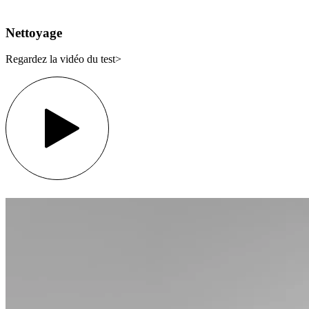
Nettoyage
Regardez la vidéo du test>