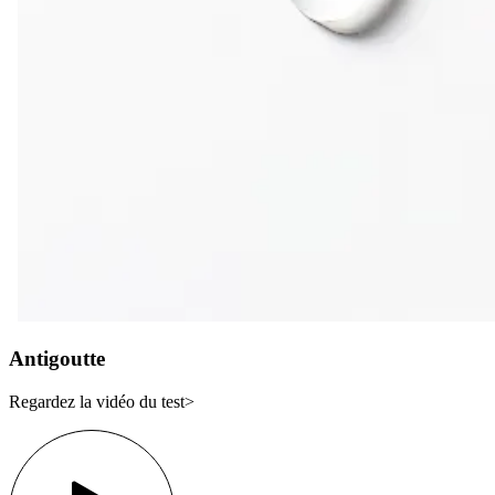
Antigoutte
Regardez la vidéo du test>