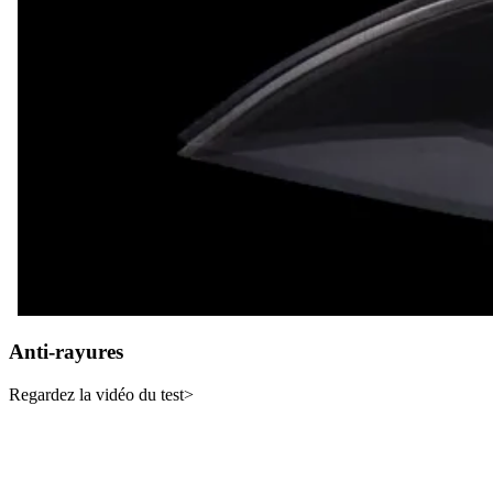
Anti-rayures
Regardez la vidéo du test>