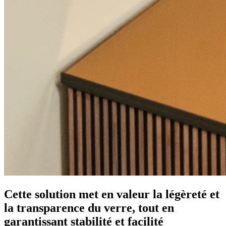
Cette solution met en valeur la légèreté et
la transparence du verre, tout en
garantissant stabilité et facilité