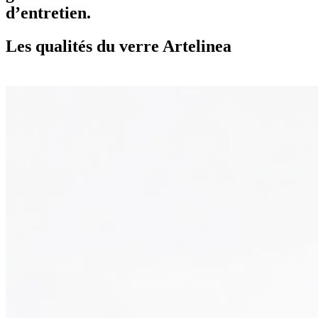
d’entretien.
Les qualités du verre Artelinea