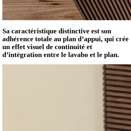
Sa caractéristique distinctive est son
adhérence totale au plan d’appui, qui crée
un effet visuel de continuité et
d’intégration entre le lavabo et le plan.