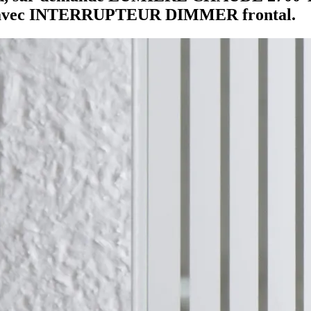
rnis avec INTERRUPTEUR DIMMER frontal.