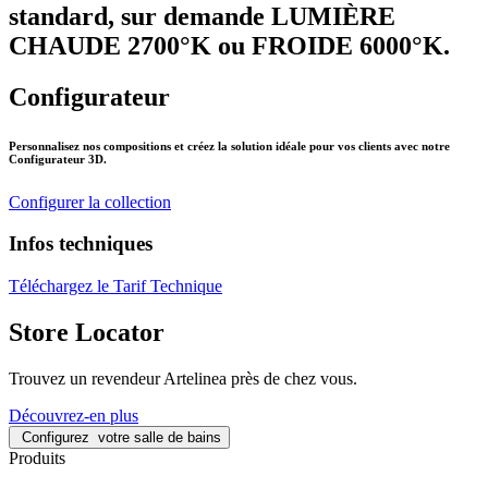
standard, sur demande LUMIÈRE
CHAUDE 2700°K ou FROIDE 6000°K.
Configurateur
Personnalisez nos compositions et créez la solution idéale pour vos clients avec notre
Configurateur 3D.
Configurer la collection
Infos techniques
Téléchargez le Tarif Technique
Store Locator
Trouvez un revendeur Artelinea près de chez vous.
Découvrez-en plus
Configurez
votre salle de bains
Produits