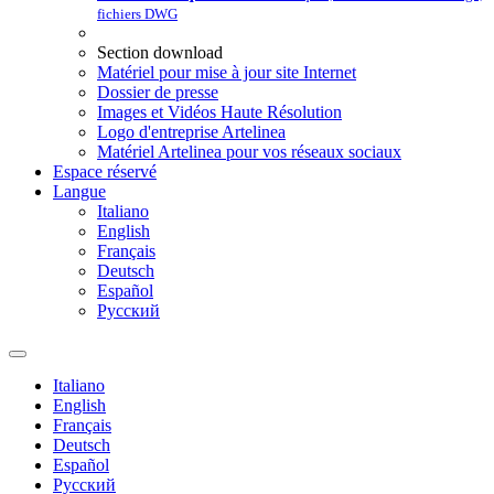
fichiers DWG
Section download
Matériel pour mise à jour site Internet
Dossier de presse
Images et Vidéos Haute Résolution
Logo d'entreprise Artelinea
Matériel Artelinea pour vos réseaux sociaux
Espace réservé
Langue
Italiano
English
Français
Deutsch
Español
Pусский
Italiano
English
Français
Deutsch
Español
Pусский