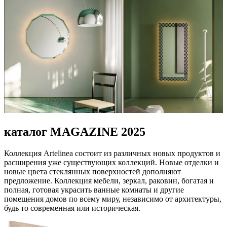
каталог MAGAZINE 2025
Коллекция Artelinea состоит из различных новых продуктов и
расширения уже существующих коллекций. Новые отделки и
новые цвета стеклянных поверхностей дополняют
предложение. Коллекция мебели, зеркал, раковин, богатая и
полная, готовая украсить ванные комнаты и другие
помещения домов по всему миру, независимо от архитектуры,
будь то современная или историческая.