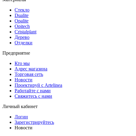
Стекло
Dualite
Opalite
Opitech
Cristalplant
Дерево
Отделки
Предприятие
Кто мы
Адрес магазина
Торговая сеть
Новости
Проектируй с Artelinea
Работайте с нами
Свяжитесь с нами
Личный кабинет
Логин
Зарегистрируйтесь
Новости