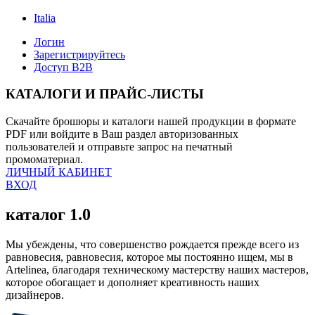
Italia
Логин
Зарегистрируйтесь
Доступ B2B
КАТАЛОГИ И ПРАЙС-ЛИСТЫ
Скачайте брошюры и каталоги нашей продукции в формате
PDF или войдите в Ваш раздел авторизованных
пользователей и отправьте запрос на печатный
промоматериал.
ЛИЧНЫЙ КАБИНЕТ
ВХОД
каталог 1.0
Мы убеждены, что совершенство рождается прежде всего из
равновесия, равновесия, которое мы постоянно ищем, мы в
Artelinea, благодаря техническому мастерству наших мастеров,
которое обогащает и дополняет креативность наших
дизайнеров.