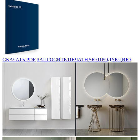
СКАЧАТЬ PDF
ЗАПРОСИТЬ ПЕЧАТНУЮ ПРОДУКЦИЮ