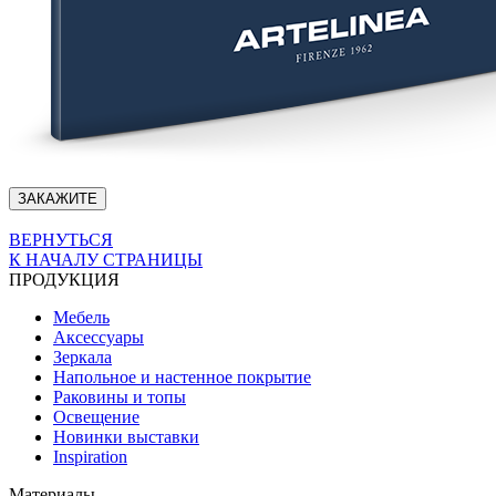
ЗАКАЖИТЕ
ВЕРНУТЬСЯ
К НАЧАЛУ СТРАНИЦЫ
ПРОДУКЦИЯ
Мебель
Аксессуары
Зеркала
Напольное и настенное покрытие
Раковины и топы
Освещение
Hовинки выставки
Inspiration
Материалы