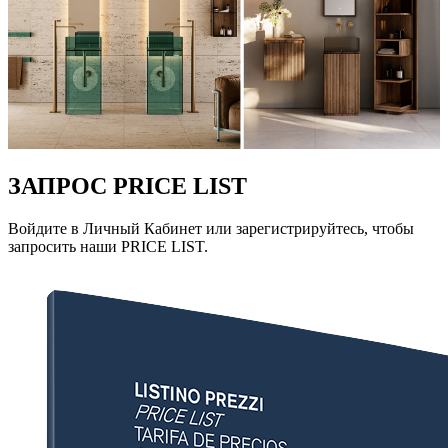
ЗАПРОС PRICE LIST
Войдите в Личный Кабинет или зарегистрируйтесь, чтобы
запросить наши PRICE LIST.