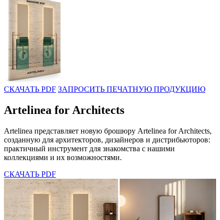
СКАЧАТЬ PDF
ЗАПРОСИТЬ ПЕЧАТНУЮ ПРОДУКЦИЮ
Artelinea for Architects
Artelinea представляет новую брошюру Artelinea for Architects,
созданную для архитекторов, дизайнеров и дистрибьюторов:
практичный инструмент для знакомства с нашими
коллекциями и их возможностями.
СКАЧАТЬ PDF