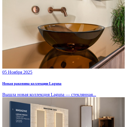
05 Ноября 2025
Новая раковина коллекции Laguna
Вышла новая коллекция Laguna — стеклянная...