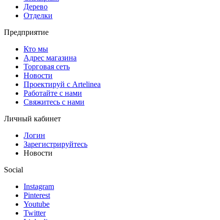
Дерево
Отделки
Предприятие
Кто мы
Адрес магазина
Торговая сеть
Новости
Проектируй с Artelinea
Работайте с нами
Свяжитесь с нами
Личный кабинет
Логин
Зарегистрируйтесь
Новости
Social
Instagram
Pinterest
Youtube
Twitter