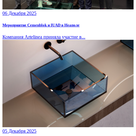
06 Декабря 2025
Мероприятие Cemenblok и IUAD в Неаполе
Компания Artelinea приняла участие в...
05 Декабря 2025