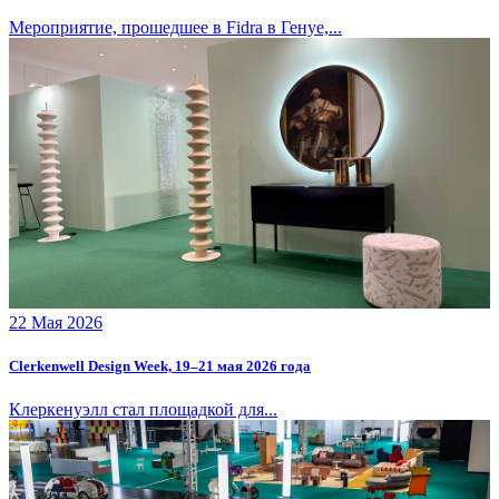
Мероприятие, прошедшее в Fidra в Генуе,...
22 Мая 2026
Clerkenwell Design Week, 19–21 мая 2026 года
Клеркенуэлл стал площадкой для...