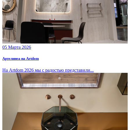
05 Марта 2026
Артелинеа на Artdom
На Artdom 2026 мы с радостью представили...