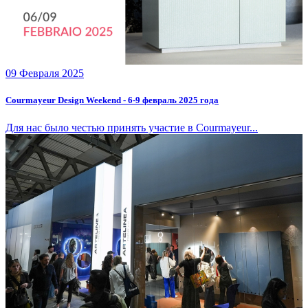
09 Февраля 2025
Courmayeur Design Weekend - 6-9 февраль 2025 года
Для нас было честью принять участие в Courmayeur...