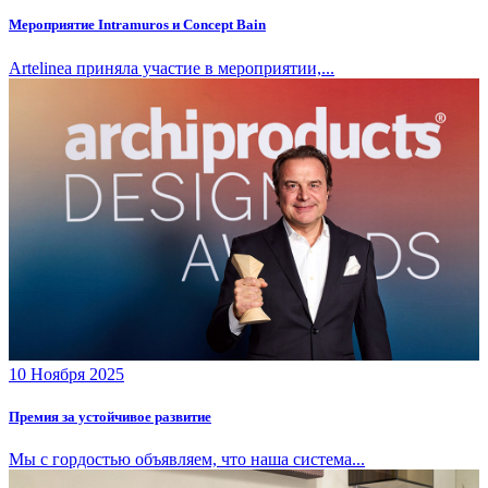
Мероприятие Intramuros и Concept Bain
Artelinea приняла участие в мероприятии,...
10 Ноября 2025
Премия за устойчивое развитие
Мы с гордостью объявляем, что наша система...