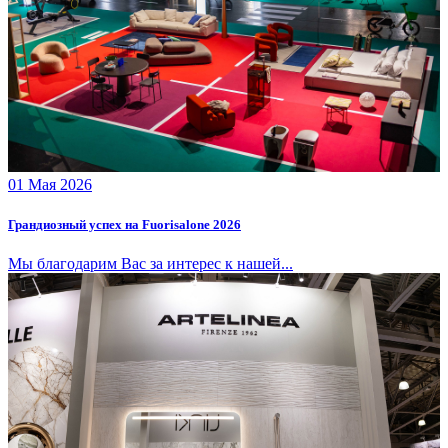
01 Мая 2026
Грандиозный успех на Fuorisalone 2026
Мы благодарим Вас за интерес к нашей...