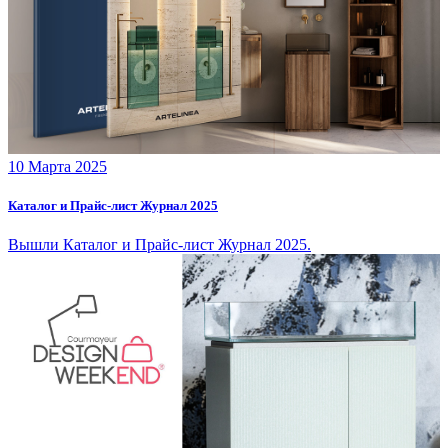
10 Марта 2025
Каталог и Прайс-лист Журнал 2025
Вышли Каталог и Прайс-лист Журнал 2025.