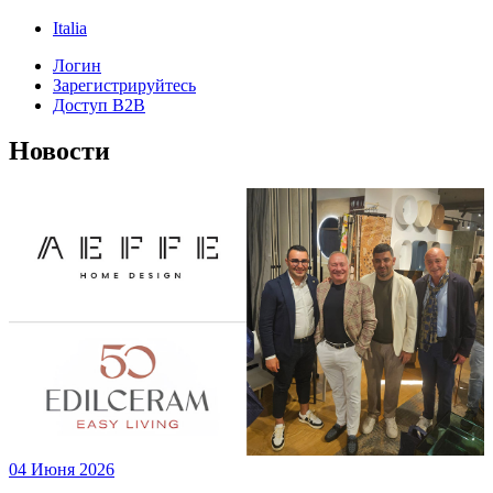
Italia
Логин
Зарегистрируйтесь
Доступ B2B
Новости
04 Июня 2026