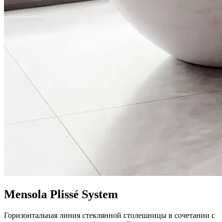
Mensola Plissé System
Горизонтальная линия стеклянной столешницы в сочетании с