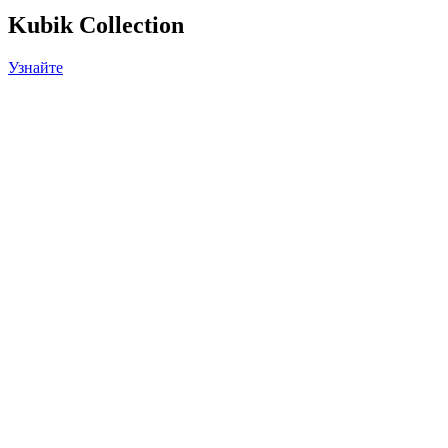
Kubik Collection
Узнайте