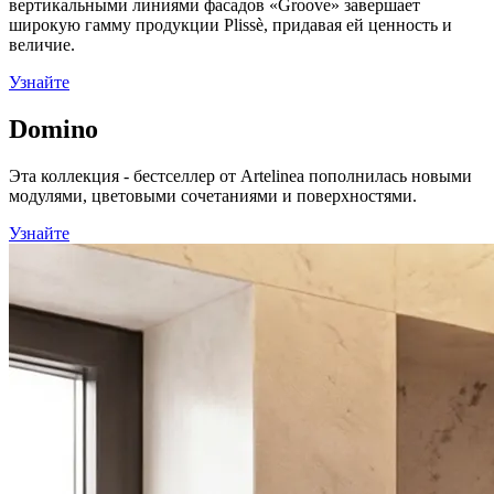
вертикальными линиями фасадов «Groove» завершает
широкую гамму продукции Plissè, придавая ей ценность и
величие.
Узнайте
Domino
Эта коллекция - бестселлер от Artelinea пополнилась новыми
модулями, цветовыми сочетаниями и поверхностями.
Узнайте