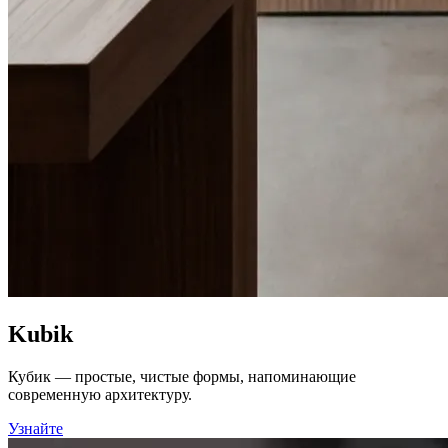
Kubik
Кубик — простые, чистые формы, напоминающие
современную архитектуру.
Узнайте