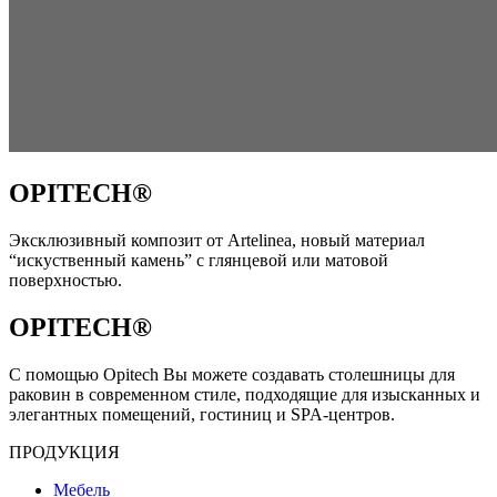
OPITECH®
Эксклюзивный композит от Artelinea, новый материал
“искуственный камень” с глянцевой или матовой
поверхностью.
OPITECH®
С помощью Opitech Вы можете создавать столешницы для
раковин в современном стиле, подходящие для изысканных и
элегантных помещений, гостиниц и SPA-центров.
ПРОДУКЦИЯ
Мебель