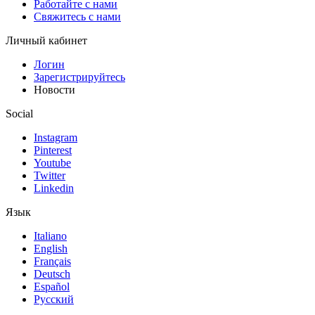
Работайте с нами
Свяжитесь с нами
Личный кабинет
Логин
Зарегистрируйтесь
Новости
Social
Instagram
Pinterest
Youtube
Twitter
Linkedin
Язык
Italiano
English
Français
Deutsch
Español
Pусский