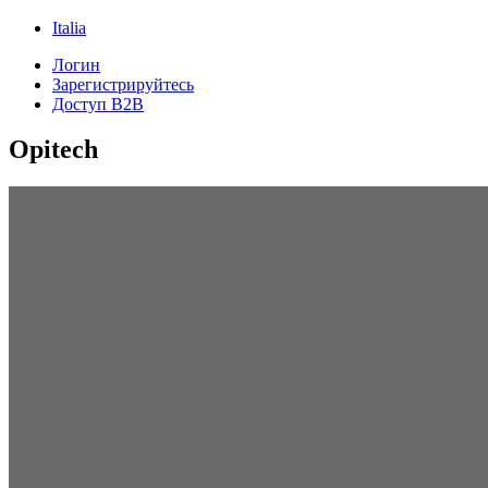
Italia
Логин
Зарегистрируйтесь
Доступ B2B
Opitech