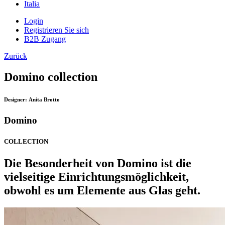
Italia
Login
Registrieren Sie sich
B2B Zugang
Zurück
Domino collection
Designer:
Anita Brotto
Domino
COLLECTION
Die Besonderheit von Domino ist die
vielseitige Einrichtungsmöglichkeit,
obwohl es um Elemente aus Glas geht.