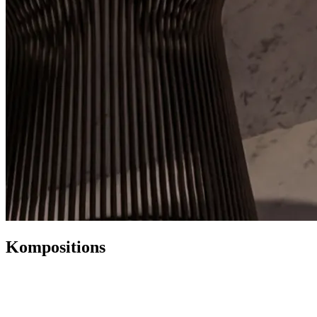
Kompositions