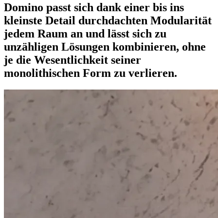
Domino passt sich dank einer bis ins
kleinste Detail durchdachten Modularität
jedem Raum an und lässt sich zu
unzähligen Lösungen kombinieren, ohne
je die Wesentlichkeit seiner
monolithischen Form zu verlieren.