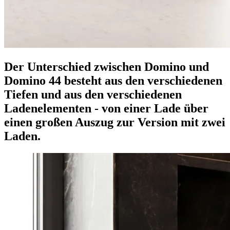
Der Unterschied zwischen Domino und
Domino 44 besteht aus den verschiedenen
Tiefen und aus den verschiedenen
Ladenelementen - von einer Lade über
einen großen Auszug zur Version mit zwei
Laden.