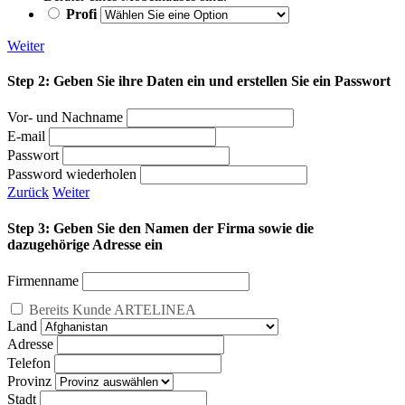
Profi
Weiter
Step 2: Geben Sie ihre Daten ein und erstellen Sie ein Passwort
Vor- und Nachname
E-mail
Passwort
Password wiederholen
Zurück
Weiter
Step 3: Geben Sie den Namen der Firma sowie die
dazugehörige Adresse ein
Firmenname
Bereits Kunde ARTELINEA
Land
Adresse
Telefon
Provinz
Stadt