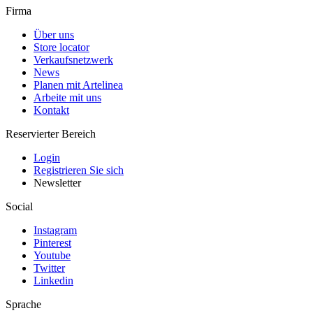
Firma
Über uns
Store locator
Verkaufsnetzwerk
News
Planen mit Artelinea
Arbeite mit uns
Kontakt
Reservierter Bereich
Login
Registrieren Sie sich
Newsletter
Social
Instagram
Pinterest
Youtube
Twitter
Linkedin
Sprache