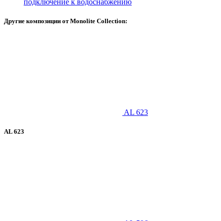
подключение к водоснабжению
Другие композиции от Monolite Collection:
AL 623
AL 623