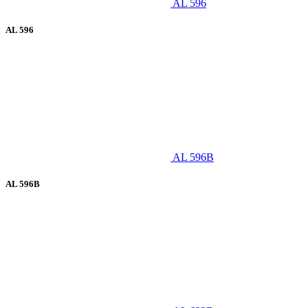
AL 596
AL 596
AL 596B
AL 596B