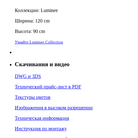
Коллекции: Luminee
Ширина: 120 cm
Высота: 90 cm
Узнайте Luminee Collection
Скачивания и видео
DWG и 3DS
Технический прайс-лист в PDF
Текстуры цветов
Изображения в высоком разрешении
Техническая информация
Инструкция по монтажу