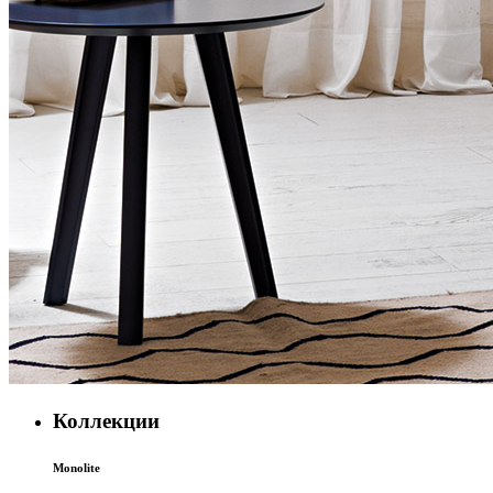
Коллекции
Monolite