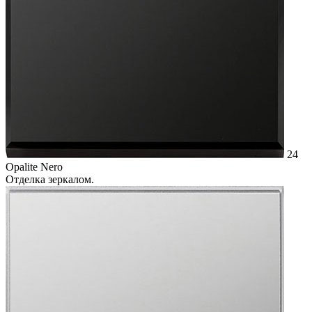
24
Opalite Nero
Отделка зеркалом.