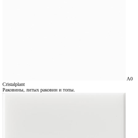
A0
Cristalplant
Раковины, литых раковин и топы.