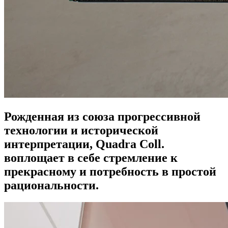
Рожденная из союза прогрессивной
технологии и исторической
интерпретации, Quadra Coll.
воплощает в себе стремление к
прекрасному и потребность в простой
рациональности.