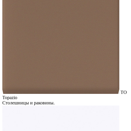
TO
Topazio
Столешницы и раковины.