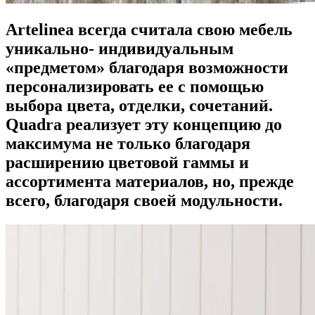
Artelinea всегда считала свою мебель
уникально- индивидуальным
«предметом» благодаря возможности
персонализировать ее с помощью
выбора цвета, отделки, сочетаний.
Quadra реализует эту концепцию до
максимума не только благодаря
расширению цветовой гаммы и
ассортимента материалов, но, прежде
всего, благодаря своей модульности.