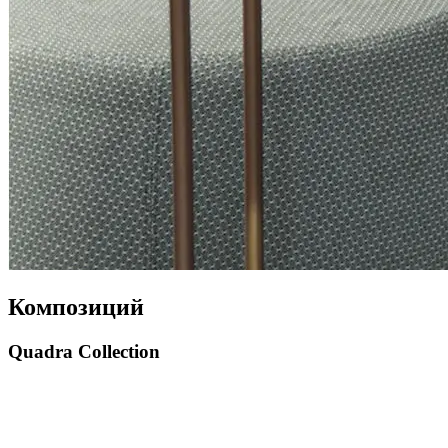
Композиций
Quadra Collection