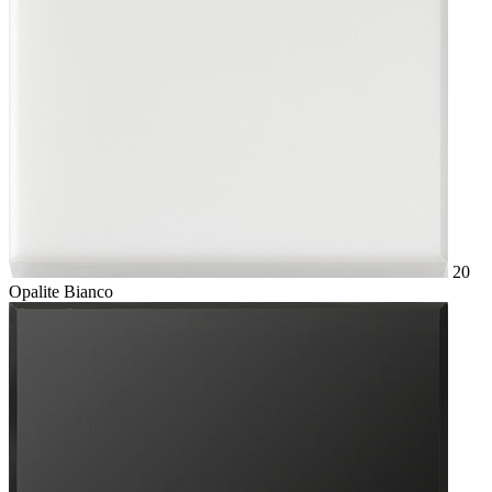
20
Opalite Bianco