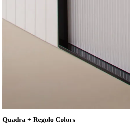
Quadra + Regolo Colors