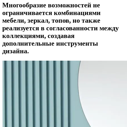
Многообразие возможностей не
ограничивается комбинациями
мебели, зеркал, топов, но также
реализуется в согласованности между
коллекциями, создавая
дополнительные инструменты
дизайна.