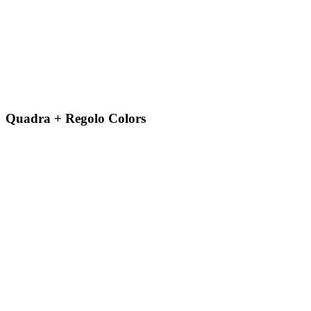
Quadra + Regolo Colors