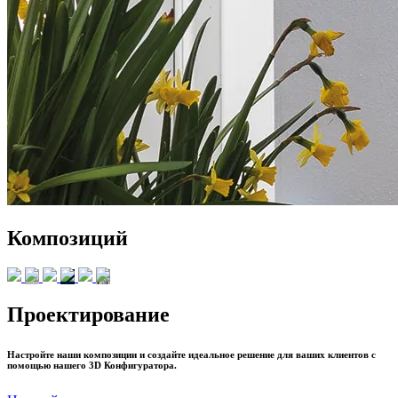
Композиций
Проектирование
Настройте наши композиции и создайте идеальное решение для ваших клиентов с
помощью нашего 3D Конфигуратора.