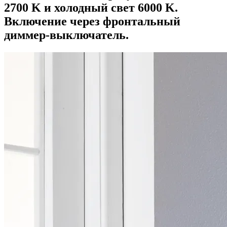
2700 K и холодный свет 6000 K.
Включение через фронтальный
диммер-выключатель.