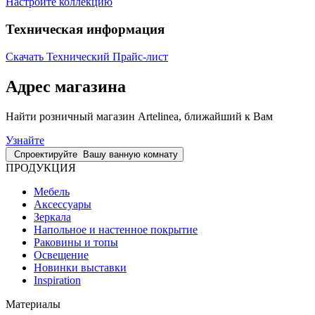
Настройте коллекцию
Техническая информация
Скачать Технический Прайс-лист
Адрес магазина
Найти розничный магазин Artelinea, ближайший к Вам
Узнайте
Спроектируйте
Вашу ванную комнату
ПРОДУКЦИЯ
Мебель
Аксессуары
Зеркала
Напольное и настенное покрытие
Раковины и топы
Освещение
Hовинки выставки
Inspiration
Материалы