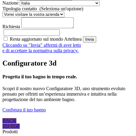
Nazione
Tipologia contatto
(Seleziona un'opzione)
Richiesta
Resta aggiornato sul mondo Artelinea
Cliccando su "Invia" affermi di aver letto
e di accettare la normativa sulla privacy.
Configuratore 3d
Progetta il tuo bagno in tempo reale.
Scopri il nostro nuovo Configuratore 3D, uno strumento evoluto
pensato per offrirti un’esperienza immersiva e intuitiva nella
progettazione del tuo ambiente bagno.
Configura il tuo bagno
BACK
TO TOP
Prodotti