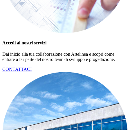
Accedi ai nostri servizi
Dai inizio alla tua collaborazione con Artelinea e scopri come
entrare a far parte del nostro team di sviluppo e progettazione.
CONTATTACI