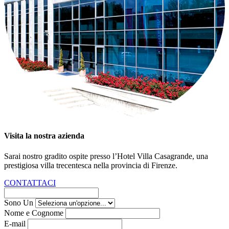
Visita la nostra azienda
Sarai nostro gradito ospite presso l’Hotel
Villa Casagrande
, una
prestigiosa villa trecentesca nella provincia di Firenze.
CONTATTACI
Sono Un
Nome e Cognome
E-mail