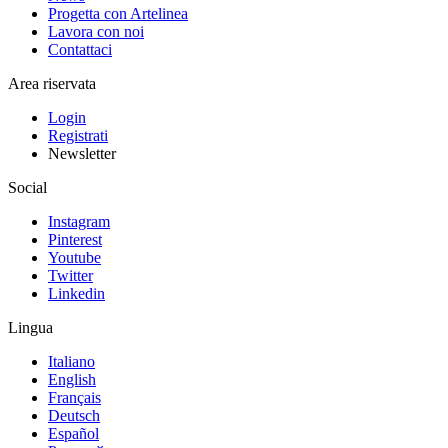
Progetta con Artelinea
Lavora con noi
Contattaci
Area riservata
Login
Registrati
Newsletter
Social
Instagram
Pinterest
Youtube
Twitter
Linkedin
Lingua
Italiano
English
Français
Deutsch
Español