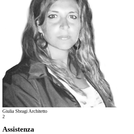
Giulia Sbragi
Architetto
2
Assistenza