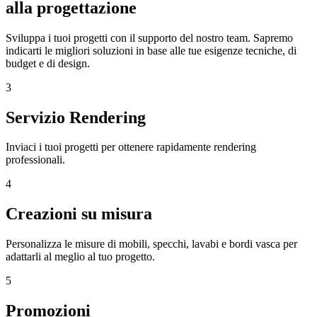
alla progettazione
Sviluppa i tuoi progetti con il supporto del nostro team. Sapremo
indicarti le migliori soluzioni in base alle tue esigenze tecniche, di
budget e di design.
3
Servizio Rendering
Inviaci i tuoi progetti per ottenere rapidamente rendering
professionali.
4
Creazioni su misura
Personalizza le misure di mobili, specchi, lavabi e bordi vasca per
adattarli al meglio al tuo progetto.
5
Promozioni