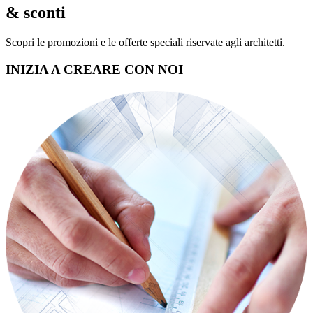
& sconti
Scopri le promozioni e le offerte speciali riservate agli architetti.
INIZIA A CREARE CON NOI