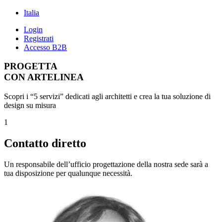
Italia
Login
Registrati
Accesso B2B
PROGETTA
CON ARTELINEA
Scopri i “5 servizi” dedicati agli architetti e crea la tua soluzione di
design su misura
1
Contatto diretto
Un responsabile dell’ufficio progettazione della nostra sede sarà a
tua disposizione per qualunque necessità.