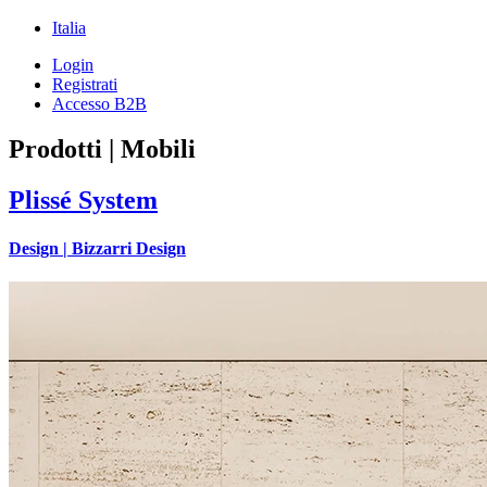
Italia
Login
Registrati
Accesso B2B
Prodotti |
Mobili
Plissé System
Design |
Bizzarri Design