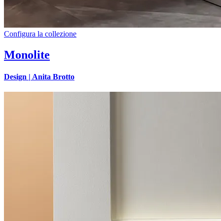
Configura la collezione
Monolite
Design |
Anita Brotto