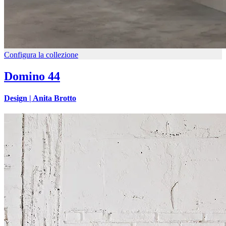
Configura la collezione
Domino 44
Design |
Anita Brotto