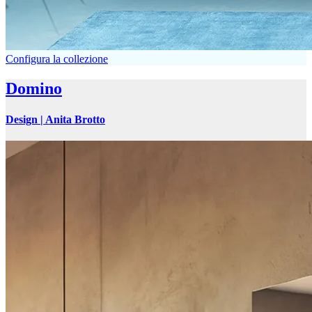
Configura la collezione
Domino
Design |
Anita Brotto