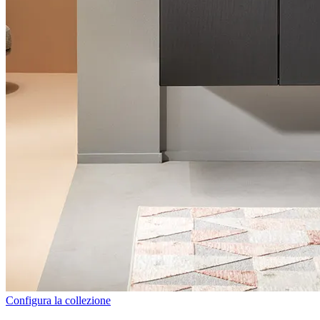
Configura la collezione