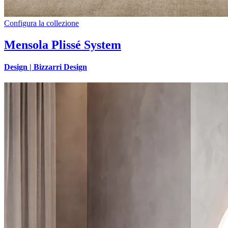
Configura la collezione
Mensola Plissé System
Design |
Bizzarri Design