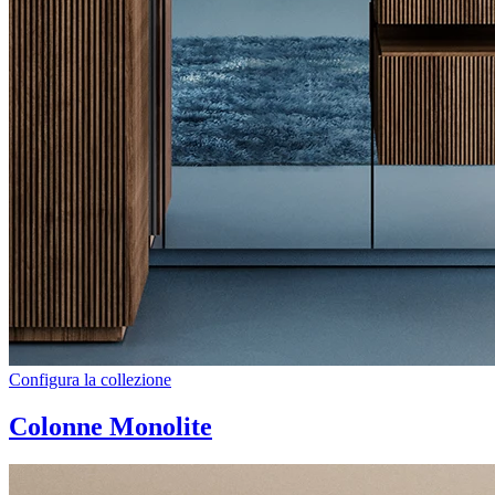
Configura la collezione
Colonne Monolite